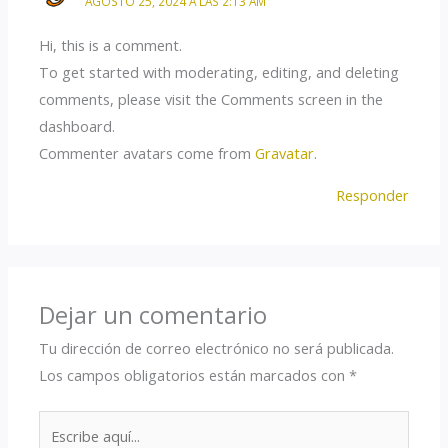
AGOSTO 25, 2024 A LAS 2:13 AM
Hi, this is a comment.
To get started with moderating, editing, and deleting
comments, please visit the Comments screen in the
dashboard.
Commenter avatars come from
Gravatar
.
Responder
Dejar un comentario
Tu dirección de correo electrónico no será publicada.
Los campos obligatorios están marcados con
*
Escribe