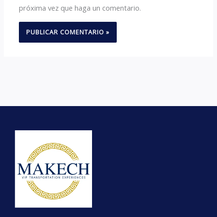
próxima vez que haga un comentario.