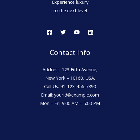
Experience luxury
to the next level
Contact Info
Address: 123 Fifth Avenue,
New York – 10160, USA.
Call Us: 91-123-456-7890
Email: yourid@example.com
Mon – Fri: 9:00 AM – 5:00 PM